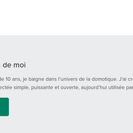
 de moi
e 10 ans, je baigne dans l’univers de la domotique. J’ai c
ctée simple, puissante et ouverte, aujourd’hui utilisée p