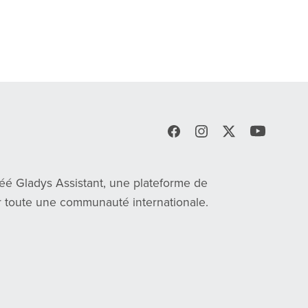
réé Gladys Assistant, une plateforme de
ar toute une communauté internationale.