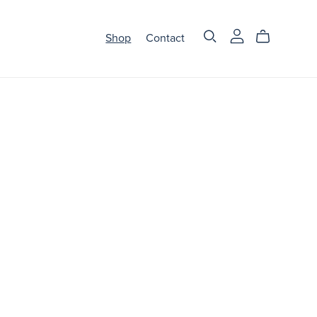
Shop
Contact